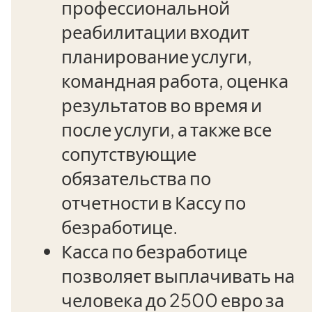
профессиональной
реабилитации входит
планирование услуги,
командная работа, оценка
результатов во время и
после услуги, а также все
сопутствующие
обязательства по
отчетности в Кассу по
безработице.
Касса по безработице
позволяет выплачивать на
человека до 2500 евро за