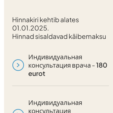
Hinnakiri kehtib alates
01.01.2025.
Hinnad sisaldavad käibemaksu
Индивидуальная
консультация врача -
180
eurot
Индивидуальная
консультация