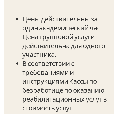
Цены действительны за
один академический час.
Цена групповой услуги
действительна для одного
участника.
В соответствии с
требованиями и
инструкциями Кассы по
безработице по оказанию
реабилитационных услуг в
стоимость услуг