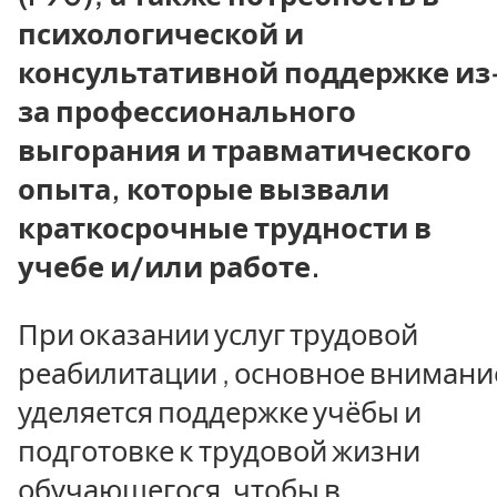
психологической и
консультативной поддержке из
за профессионального
выгорания и травматического
опыта, которые вызвали
краткосрочные трудности в
учебе и/или работе.
При оказании услуг трудовой
реабилитации , основное внимани
уделяется поддержке учёбы и
подготовке к трудовой жизни
обучающегося, чтобы в