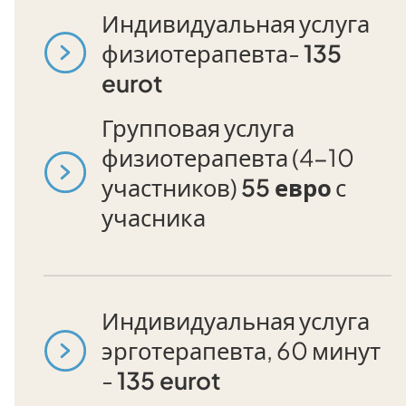
Индивидуальная услуга
физиотерапевта-
135
eurot
Групповая услуга
физиотерапевта (4-10
участников)
55 евро
с
учасника
Индивидуальная услуга
эрготерапевта, 60 минут
-
135 eurot