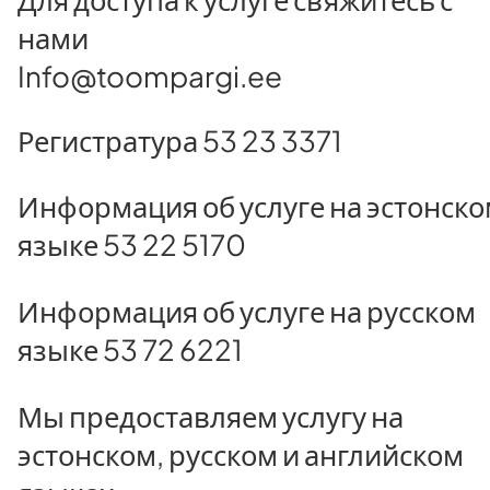
нами
Info@toompargi.ee
Регистратура 53 23 3371
Информация об услуге на эстонск
языке 53 22 5170
Информация об услуге на русском
языке 53 72 6221
Мы предоставляем услугу на
эстонском, русском и английском