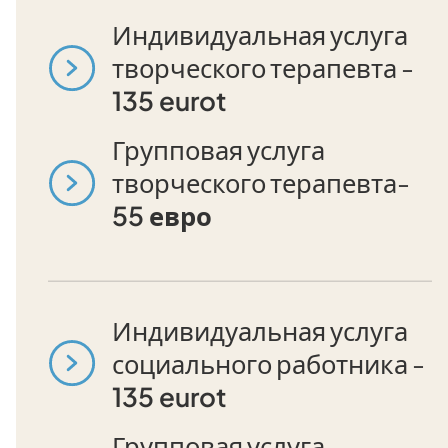
Индивидуальная услуга
творческого терапевта -
135 eurot
Групповая услуга
творческого терапевта-
55 евро
Индивидуальная услуга
социального работника -
135 eurot
Групповая услуга