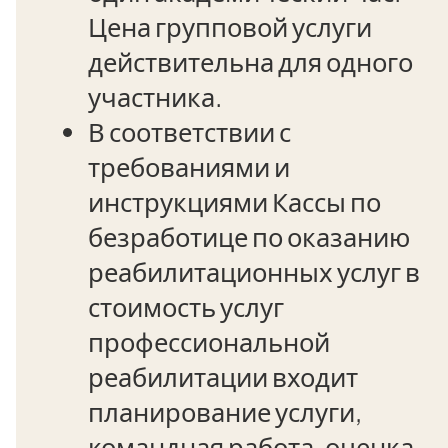
Цена групповой услуги
действительна для одного
участника.
В соответствии с
требованиями и
инструкциями Кассы по
безработице по оказанию
реабилитационных услуг в
стоимость услуг
профессиональной
реабилитации входит
планирование услуги,
командная работа, оценка