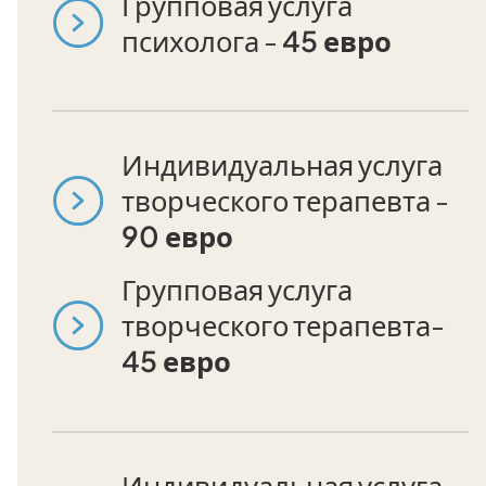
Групповая услуга
психолога -
45 евро
Индивидуальная услуга
творческого терапевта -
90 евро
Групповая услуга
творческого терапевта-
45 евро
Индивидуальная услуга