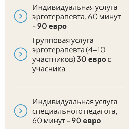
Индивидуальная услуга
эрготерапевта, 60 минут
-
90 евро
Групповая услуга
эрготерапевта (4-10
участников)
30 евро
с
учасника
Индивидуальная услуга
специального педагога,
60 минут -
90 евро