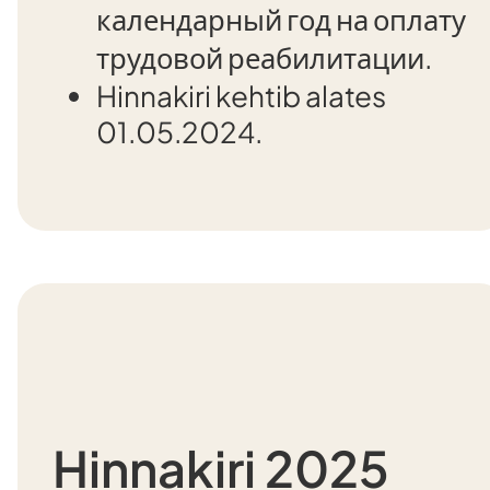
календарный год на оплату
трудовой реабилитации.
Hinnakiri kehtib alates
01.05.2024.
Hinnakiri 2025