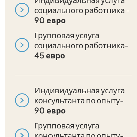
социального работника -
90 евро
Групповая услуга
социального работника-
45 евро
Индивидуальная услуга
консультанта по опыту-
90 евро
Групповая услуга
консультанта по опыту-