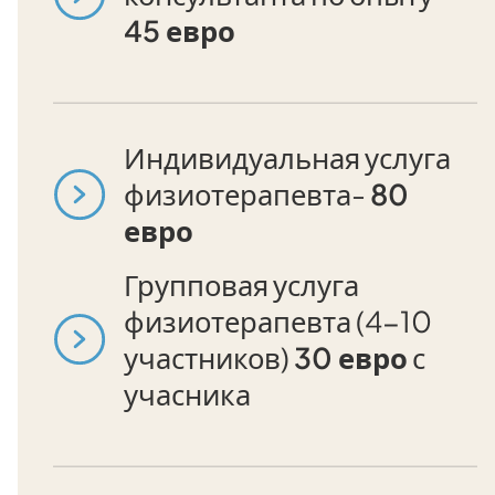
45 евро
Индивидуальная услуга
физиотерапевта-
80
евро
Групповая услуга
физиотерапевта (4-10
участников)
30 евро
с
учасника