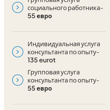
социального работника-
55 евро
Индивидуальная услуга
консультанта по опыту-
135 eurot
Групповая услуга
консультанта по опыту-
55 евро