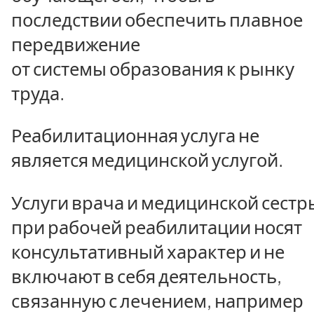
последствии обеспечить плавное
передвижение
от системы образования к рынку
труда.
Реабилитационная услуга не
является медицинской услугой.
Услуги врача и медицинской сестр
при рабочей реабилитации носят
консультативный характер и не
включают в себя деятельность,
связанную с лечением, например