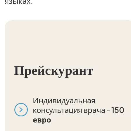
языках.
Прейскурант
Индивидуальная
консультация врача -
150
евро