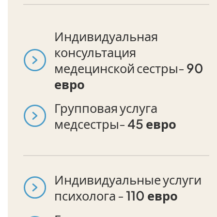
Индивидуальная
консультация
медецинской сестры-
90
евро
Групповая услуга
медсестры-
45 евро
Индивидуальные услуги
психолога -
110 евро