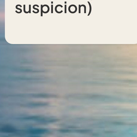
suspicion)