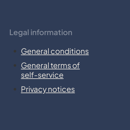
Legal information
General conditions
General terms of
self-service
Privacy notices